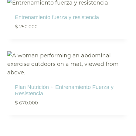
Entrenamiento fuerza y resistencia
$
250.000
Plan Nutrición + Entrenamiento Fuerza y
Resistencia
$
670.000