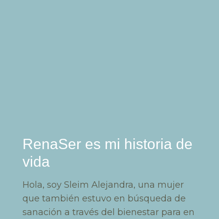
RenaSer es mi historia de
vida
Hola, soy Sleim Alejandra, una mujer
que también estuvo en búsqueda de
sanación a través del bienestar para en