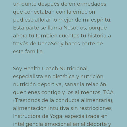
un punto después de enfermedades
que conectaban con la emoción
pudiese aflorar lo mejor de mi espíritu.
Esta parte se llama Nosotros, porque
ahora tú también cuentas tu historia a
través de RenaSer y haces parte de
esta familia.
Soy Health Coach Nutricional,
especialista en dietética y nutrición,
nutrición deportiva, sanar la relación
que tienes contigo y los alimentos, TCA
(Trastortos de la conducta alimentaria),
alimentación intuitiva sin restricciones.
Instructora de Yoga, especializada en
inteligencia emocional en el deporte y