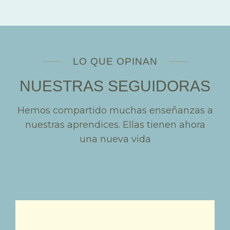
LO QUE OPINAN
NUESTRAS SEGUIDORAS
Hemos compartido muchas enseñanzas a
nuestras aprendices. Ellas tienen ahora
una nueva vida