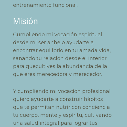
entrenamiento funcional.
Misión
Cumpliendo mi vocación espiritual
desde mi ser anhelo ayudarte a
encontrar equilibrio en tu amada vida,
sanando tu relación desde el interior
para quecultives la abundancia de la
que eres merecedora y merecedor.
Y cumpliendo mi vocación profesional
quiero ayudarte a construir hábitos
que te permitan nutrir con conciencia
tu cuerpo, mente y espíritu, cultivando
una salud integral para lograr tus