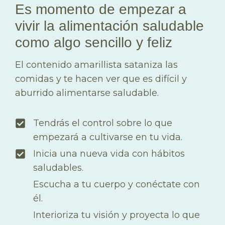
Es momento de empezar a
vivir la alimentación saludable
como algo sencillo y feliz
El contenido amarillista sataniza las
comidas y te hacen ver que es difícil y
aburrido alimentarse saludable.
Tendrás el control sobre lo que
empezará a cultivarse en tu vida.
Inicia una nueva vida con hábitos
saludables.
Escucha a tu cuerpo y conéctate con
él.
Interioriza tu visión y proyecta lo que