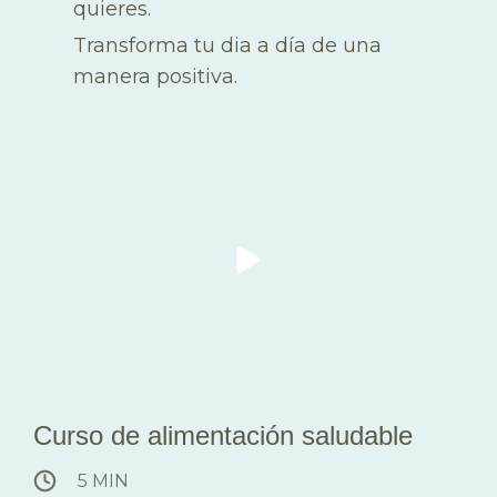
quieres.
Transforma tu dia a día de una
manera positiva.
Curso de alimentación saludable
5 MIN