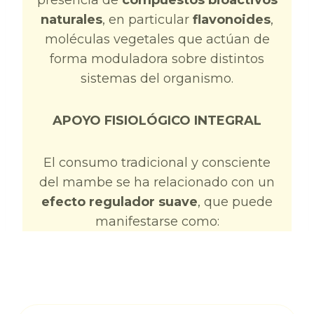
presencia de
compuestos bioactivos
naturales
, en particular
flavonoides
,
moléculas vegetales que actúan de
forma moduladora sobre distintos
sistemas del organismo.
APOYO FISIOLÓGICO INTEGRAL
El consumo tradicional y consciente
del mambe se ha relacionado con un
efecto regulador suave
, que puede
manifestarse como: