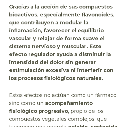
Gracias a la acción de sus compuestos
bioactivos, especialmente flavonoides,
que contribuyen a modular la
inflamación, favorecer el equilibrio
vascular y relajar de forma suave el
sistema nervioso y muscular. Este
efecto regulador ayuda a disminuir la
intensidad del dolor sin generar
estimulación excesiva ni interferir con
los procesos fisiológicos naturales.
Estos efectos no actúan como un fármaco,
sino como un
acompañamiento
fisiológico progresivo
, propio de los
compuestos vegetales complejos, que
favorecen una energía
estable, sostenida