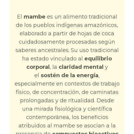
El
mambe
es un alimento tradicional
de los pueblos indígenas amazónicos,
elaborado a partir de hojas de coca
cuidadosamente procesadas según
saberes ancestrales.
Su uso tradicional
ha estado vinculado al
equilibrio
corporal
, la
claridad mental
y
el
sostén de la energía
,
especialmente en contextos de trabajo
físico, de conce
ntración, de caminatas
prolongadas y de ritualidad. Desde
una mirada fisiológica y científica
contemporánea, los beneficios
atribuidos al mambe se asocian a la