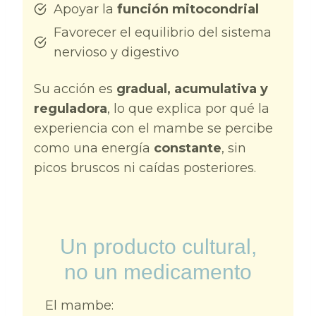
Apoyar la
función mitocondrial
Favorecer el equilibrio del sistema
nervioso y digestivo
Su acción es
gradual, acumulativa y
reguladora
, lo que explica por qué la
experiencia con el mambe se percibe
como una energía
constante
, sin
picos bruscos ni caídas posteriores.
Un producto cultural,
no un medicamento
El mambe: