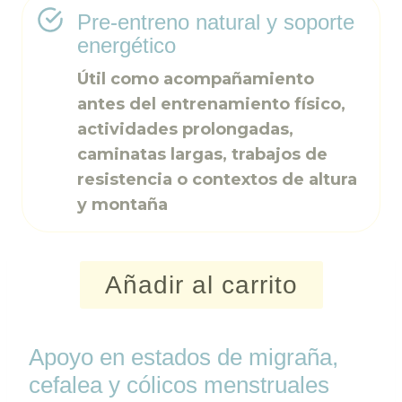
Pre-entreno natural y soporte
energético
Útil como acompañamiento
antes del entrenamiento físico,
actividades prolongadas,
caminatas largas, trabajos de
resistencia o contextos de altura
y montaña
Añadir al carrito
Apoyo en estados de migraña,
cefalea y cólicos menstruales