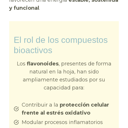
y funcional
.
El rol de los compuestos
bioactivos
Los
flavonoides
, presentes de forma
natural en la hoja, han sido
ampliamente estudiados por su
capacidad para:
Contribuir a la
protección celular
frente al estrés oxidativo
Modular procesos inflamatorios