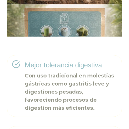
Mejor tolerancia digestiva
Con uso tradicional en molestias
gástricas como gastritis leve y
digestiones pesadas,
favoreciendo procesos de
digestión más eficientes.