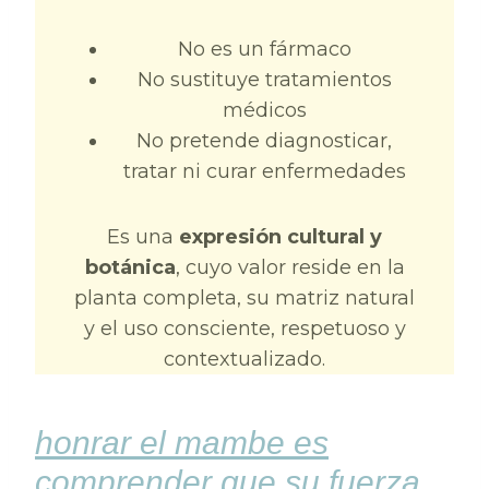
No es un fármaco
No sustituye tratamientos
médicos
No pretende diagnosticar,
tratar ni curar enfermedades
Es una
expresión cultural y
botánica
, cuyo valor reside en la
planta completa, su matriz natural
y el uso consciente, respetuoso y
contextualizado.
honrar el mambe es
comprender que su fuerza