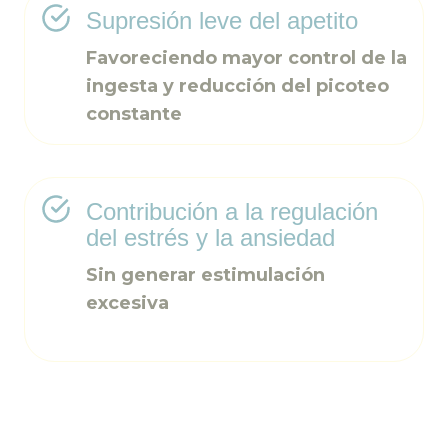
Supresión leve del apetito
Favoreciendo mayor control de la
ingesta y reducción del picoteo
constante
Contribución a la regulación
del estrés y la ansiedad
Sin generar estimulación
excesiva