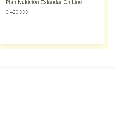
Plan Nutrición Estandar On Line
$
420.000