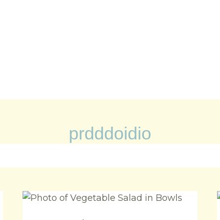
prdddoidio