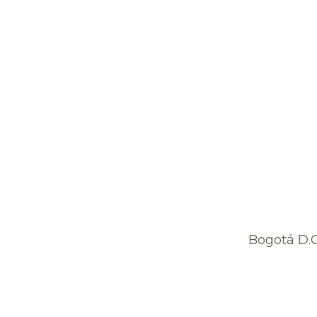
Bogotá D.C