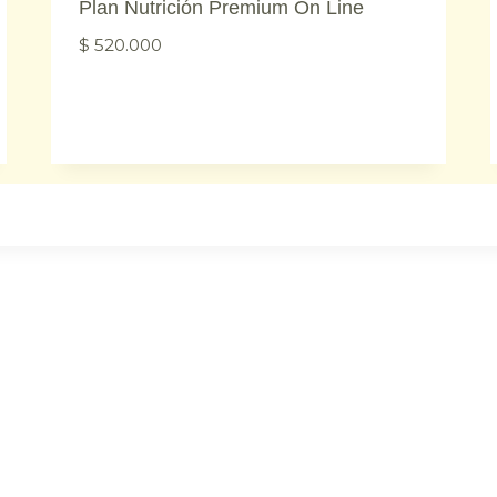
Plan Nutrición Premium On Line
$
520.000