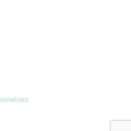
icional.com