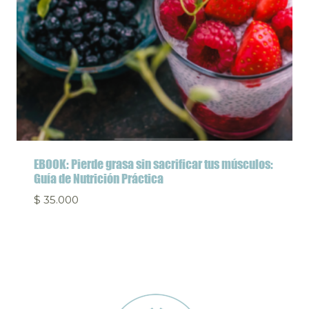
EBOOK: Pierde grasa sin sacrificar tus músculos:
Guía de Nutrición Práctica
$
35.000