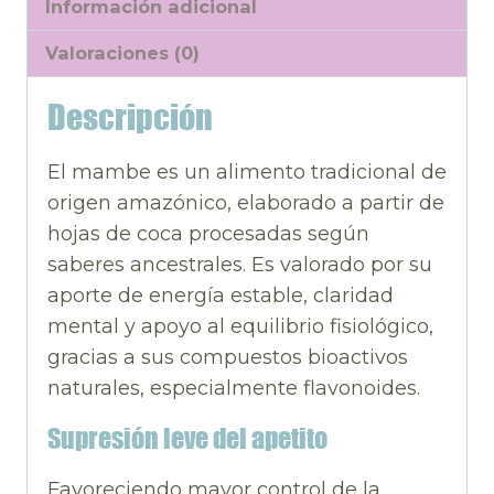
Información adicional
Valoraciones (0)
Descripción
El mambe es un alimento tradicional de
origen amazónico, elaborado a partir de
hojas de coca procesadas según
saberes ancestrales. Es valorado por su
aporte de energía estable, claridad
mental y apoyo al equilibrio fisiológico,
gracias a sus compuestos bioactivos
naturales, especialmente flavonoides.
Supresión leve del apetito
Favoreciendo mayor control de la