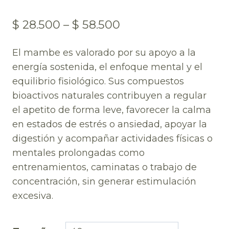
$
28.500
–
$
58.500
El mambe es valorado por su apoyo a la
energía sostenida, el enfoque mental y el
equilibrio fisiológico. Sus compuestos
bioactivos naturales contribuyen a regular
el apetito de forma leve, favorecer la calma
en estados de estrés o ansiedad, apoyar la
digestión y acompañar actividades físicas o
mentales prolongadas como
entrenamientos, caminatas o trabajo de
concentración, sin generar estimulación
excesiva.