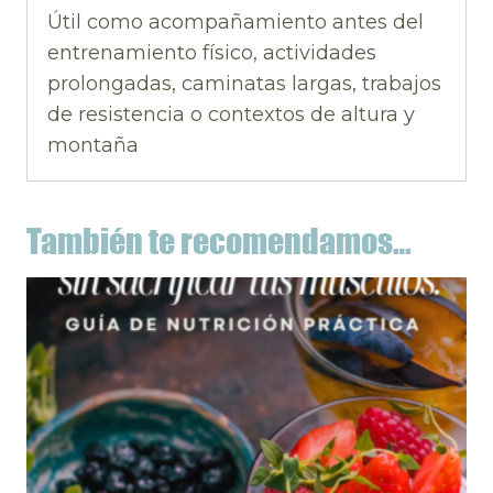
Útil como acompañamiento antes del
entrenamiento físico, actividades
prolongadas, caminatas largas, trabajos
de resistencia o contextos de altura y
montaña
También te recomendamos…