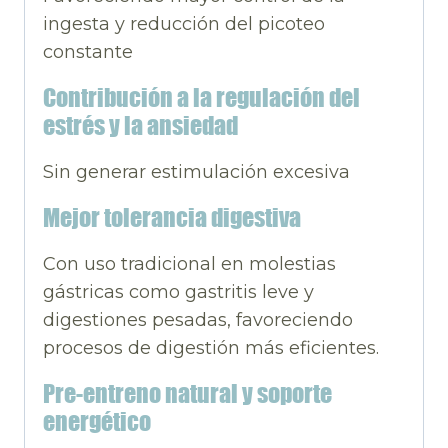
ingesta y reducción del picoteo
constante
Contribución a la regulación del
estrés y la ansiedad
Sin generar estimulación excesiva
Mejor tolerancia digestiva
Con uso tradicional en molestias
gástricas como gastritis leve y
digestiones pesadas, favoreciendo
procesos de digestión más eficientes.
Pre-entreno natural y soporte
energético